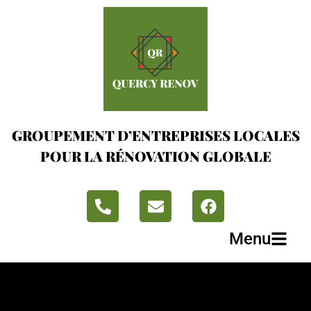
GROUPEMENT D’ENTREPRISES LOCALES
POUR LA RÉNOVATION GLOBALE
Menu