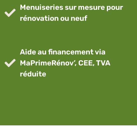
Menuiseries sur mesure pour
rénovation ou neuf
Aide au financement via
MaPrimeRénov’, CEE, TVA
réduite