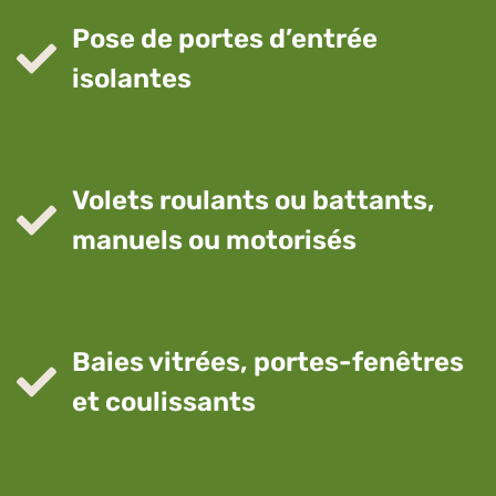
Pose de portes d’entrée
isolantes
Volets roulants ou battants,
manuels ou motorisés
Baies vitrées, portes-fenêtres
et coulissants