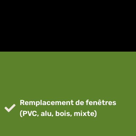
Remplacement de fenêtres
(PVC, alu, bois, mixte)