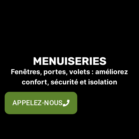
MENUISERIES
Fenêtres, portes, volets : améliorez
confort, sécurité et isolation
APPELEZ-NOUS